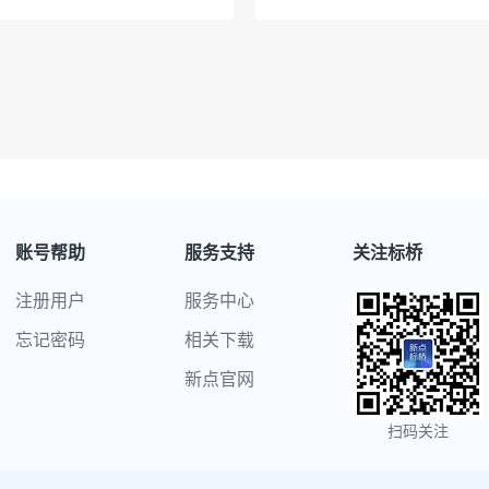
账号帮助
服务支持
关注标桥
注册用户
服务中心
忘记密码
相关下载
新点官网
扫码关注