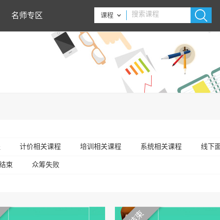
名师专区
课程
程
计价相关课程
培训相关课程
系统相关课程
线下
结束
众筹失败