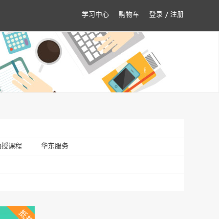
学习中心
购物车
登录
注册
面授课程
华东服务