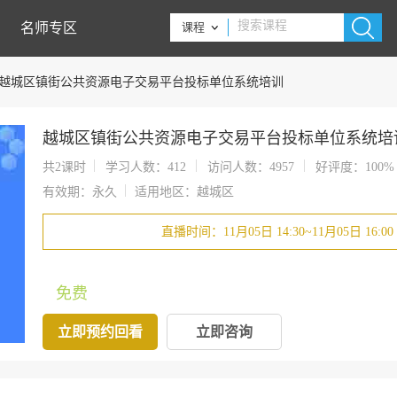
名师专区
课程
越城区镇街公共资源电子交易平台投标单位系统培训
越城区镇街公共资源电子交易平台投标单位系统培
共2课时
学习人数：412
访问人数：4957
好评度：100%
有效期：永久
适用地区：越城区
直播时间：11月05日 14:30~11月05日 16:00
免费
立即预约回看
立即咨询